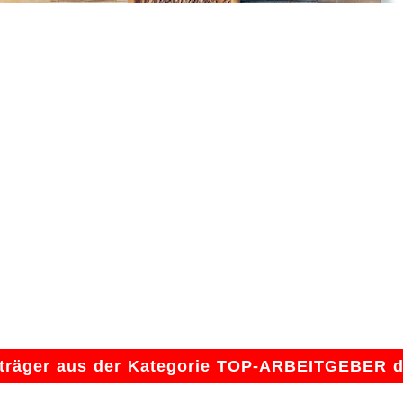
isträger aus der Kategorie TOP-ARBEITGEBER 