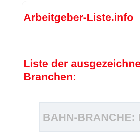
Arbeitgeber-Liste.info
Liste der ausgezeichn
Branchen:
BAHN-BRANCHE: 