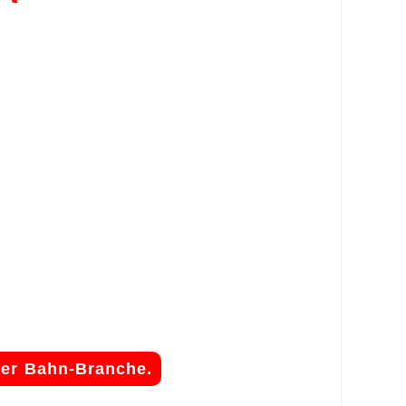
der Bahn-Branche.