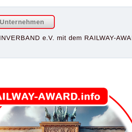
 Unternehmen
HNVERBAND e.V. mit dem RAILWAY-AWAR