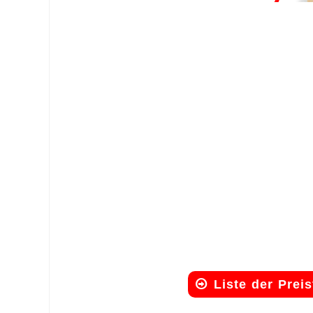
Liste der Pre