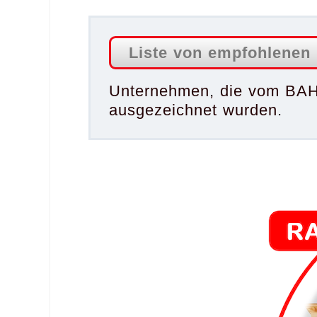
Liste von empfohlenen
Unternehmen, die vom BA
ausgezeichnet wurden.